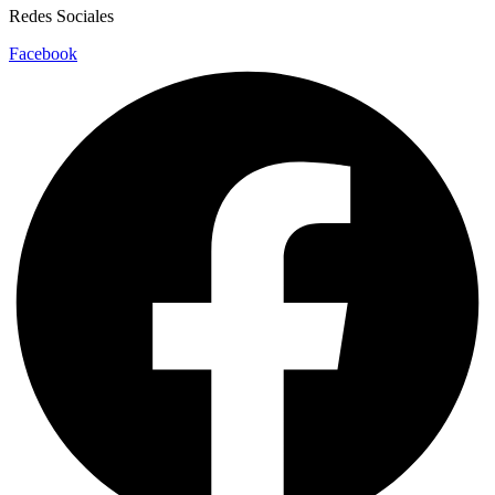
Redes Sociales
Facebook