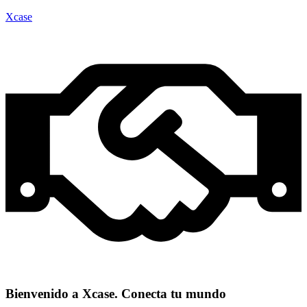
Xcase
Bienvenido a Xcase. Conecta tu mundo