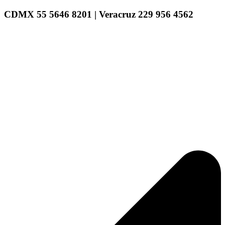
CDMX 55 5646 8201 | Veracruz 229 956 4562