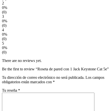
2
0%
(0)
3
0%
(0)
4
0%
(0)
5
0%
(0)
There are no reviews yet.
Be the first to review “Roseta de pared con 1 Jack Keystone Cat 5e”
Tu dirección de correo electrónico no será publicada.
Los campos
obligatorios están marcados con
*
Tu reseña
*