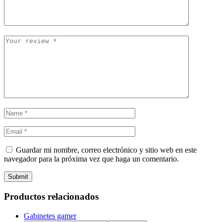
Guardar mi nombre, correo electrónico y sitio web en este
navegador para la próxima vez que haga un comentario.
Submit
Productos relacionados
Gabinetes gamer