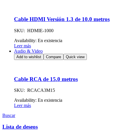
Cable HDMI Versión 1.3 de 10.0 metros
SKU: HDMIE-1000
Availability:
En existencia
Leer más
Audio & Video
Add to wishlist
Compare
Quick view
Cable RCA de 15.0 metros
SKU: RCACA3M15
Availability:
En existencia
Leer más
Buscar
Lista de deseos