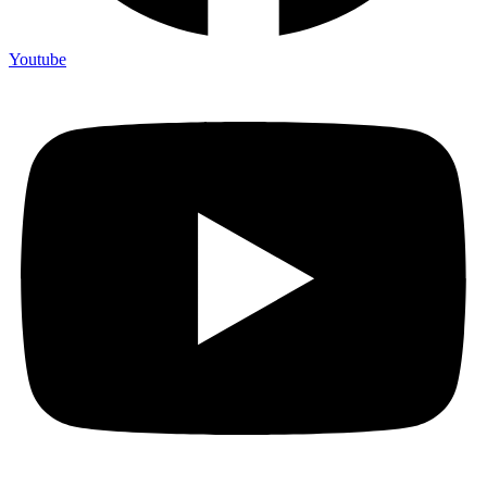
Youtube