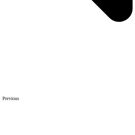
Previous