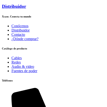
Distribuidor
Xcase. Conecta tu mundo
Conócenos
Distribuidor
Contacto
¿Dónde comprar?
Catálogo de producto
Cables
Redes
Audio & video
Fuentes de poder
Teléfonos