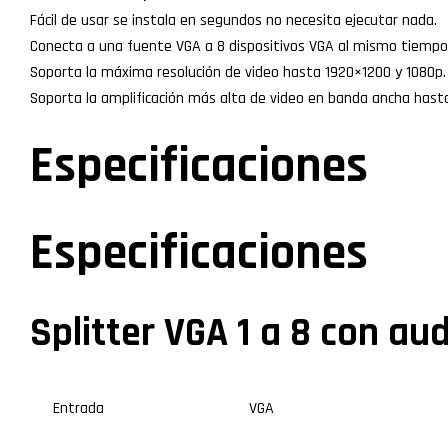
Fácil de usar se instala en segundos no necesita ejecutar nada.
Conecta a una fuente VGA a 8 dispositivos VGA al mismo tiempo
Soporta la máxima resolución de video hasta 1920×1200 y 1080p.
Soporta la amplificación más alta de video en banda ancha has
Especificaciones
Especificaciones
Splitter VGA 1 a 8 con au
Entrada
VGA