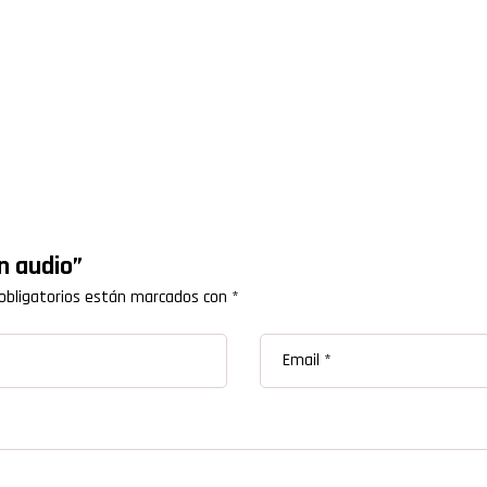
on audio”
obligatorios están marcados con
*