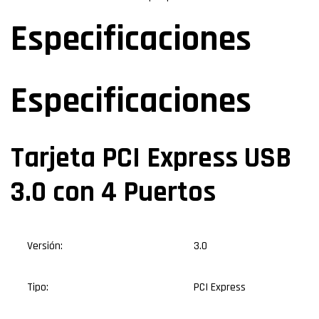
Especificaciones
Especificaciones
Tarjeta PCI Express USB
3.0 con 4 Puertos
Versión:
3.0
Tipo:
PCI Express