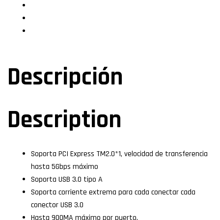
Descripción
Especificaciones
Valoraciones (0)
Descripción
Description
Soporta PCI Express TM2.0*1, velocidad de transferencia
hasta 5Gbps máximo
Soporta USB 3.0 tipo A
Soporta corriente extrema para cada conectar cada
conector USB 3.0
Hasta 900MA máximo por puerto.