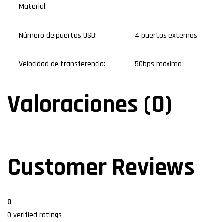
Material:
–
Número de puertos USB:
4 puertos externos
Velocidad de transferencia:
5Gbps máximo
Valoraciones (0)
Customer Reviews
0
0 verified ratings