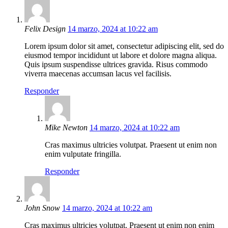
Felix Design
14 marzo, 2024 at 10:22 am
Lorem ipsum dolor sit amet, consectetur adipiscing elit, sed do
eiusmod tempor incididunt ut labore et dolore magna aliqua.
Quis ipsum suspendisse ultrices gravida. Risus commodo
viverra maecenas accumsan lacus vel facilisis.
Responder
Mike Newton
14 marzo, 2024 at 10:22 am
Cras maximus ultricies volutpat. Praesent ut enim non
enim vulputate fringilla.
Responder
John Snow
14 marzo, 2024 at 10:22 am
Cras maximus ultricies volutpat. Praesent ut enim non enim