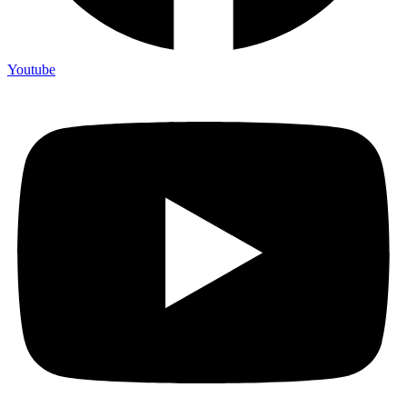
Youtube