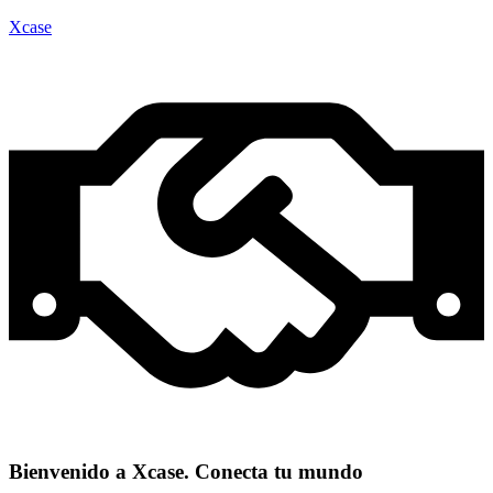
Xcase
Bienvenido a Xcase. Conecta tu mundo