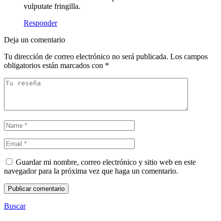
vulputate fringilla.
Responder
Deja un comentario
Tu dirección de correo electrónico no será publicada.
Los campos
obligatorios están marcados con
*
Guardar mi nombre, correo electrónico y sitio web en este
navegador para la próxima vez que haga un comentario.
Publicar comentario
Buscar