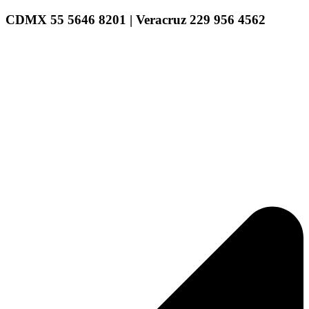
CDMX 55 5646 8201 | Veracruz 229 956 4562