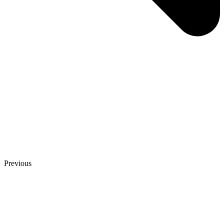
Previous