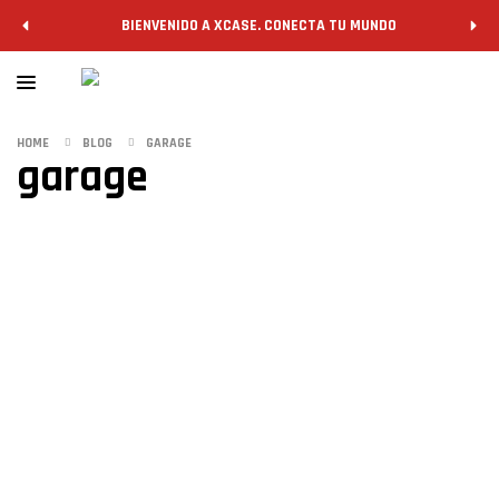
BIENVENIDO A XCASE. CONECTA TU MUNDO
HOME
BLOG
GARAGE
garage