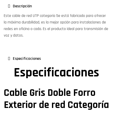
Descripción
Este cable de red UTP categoría 5e está fabricado para ofrecer
la máxima durabilidad, es la mejor opción para instalaciones de
redes en oficina o cada. Es el producto ideal para transmisión de
voz y datos.
Especificaciones
Especificaciones
Cable Gris Doble Forro
Exterior de red Categoría