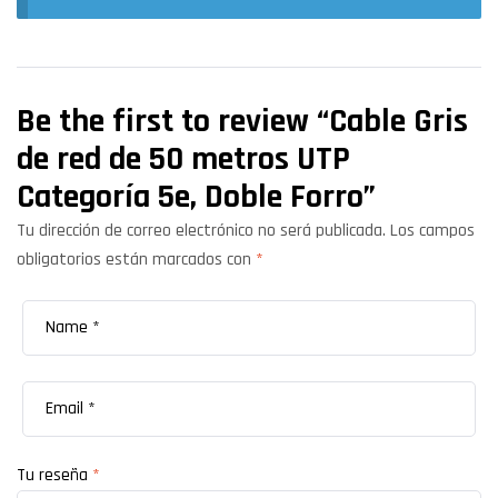
Be the first to review “Cable Gris
de red de 50 metros UTP
Categoría 5e, Doble Forro”
Tu dirección de correo electrónico no será publicada.
Los campos
obligatorios están marcados con
*
Tu reseña
*