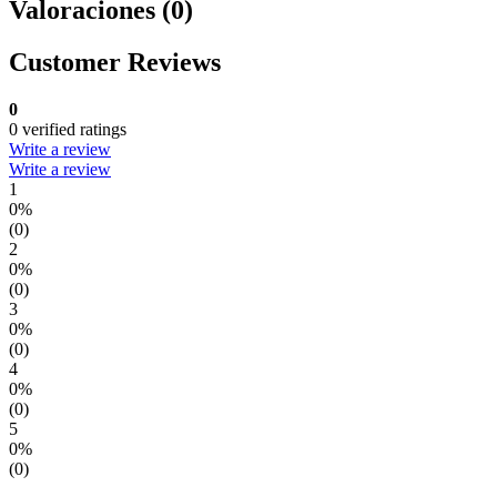
Valoraciones (0)
Customer Reviews
0
0 verified ratings
Write a review
Write a review
1
0%
(0)
2
0%
(0)
3
0%
(0)
4
0%
(0)
5
0%
(0)