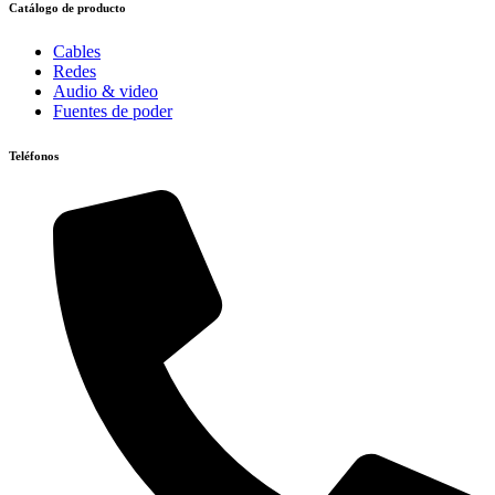
Catálogo de producto
Cables
Redes
Audio & video
Fuentes de poder
Teléfonos