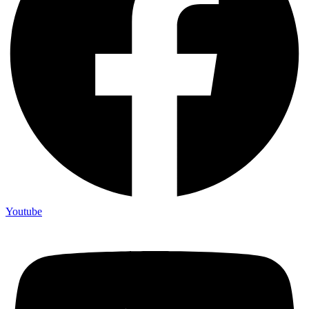
Youtube