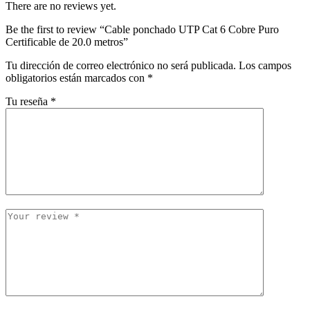
There are no reviews yet.
Be the first to review “Cable ponchado UTP Cat 6 Cobre Puro
Certificable de 20.0 metros”
Tu dirección de correo electrónico no será publicada.
Los campos
obligatorios están marcados con
*
Tu reseña
*