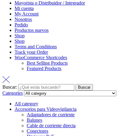
Mayorista o Distribuidor / Integrador
Mi cuenta
My Account
Nosotros
Pedido
Productos nuevos
Shop
Shop
Terms and Conditions
Track your Order
WooCommerce Shortcodes
Best Selling Products
Featured Products
Buscar:
Buscar
Categories
All category
Accesorios para Videovigilancia
Adaptadores de corriente
Balunes
Cable de corriente directa
Conectores