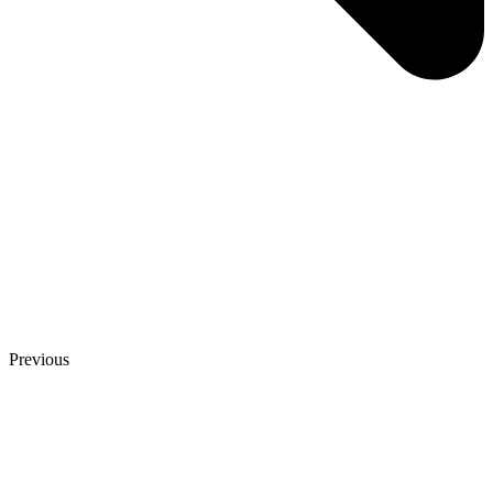
Previous