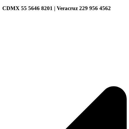
CDMX 55 5646 8201 | Veracruz 229 956 4562