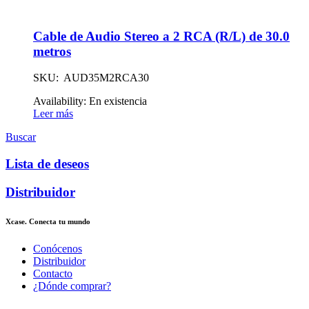
Cable de Audio Stereo a 2 RCA (R/L) de 30.0
metros
SKU: AUD35M2RCA30
Availability:
En existencia
Leer más
Buscar
Lista de deseos
Distribuidor
Xcase. Conecta tu mundo
Conócenos
Distribuidor
Contacto
¿Dónde comprar?