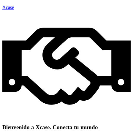
Xcase
Bienvenido a Xcase. Conecta tu mundo