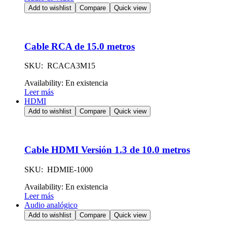
Add to wishlist
Compare
Quick view
Cable RCA de 15.0 metros
SKU: RCACA3M15
Availability:
En existencia
Leer más
HDMI
Add to wishlist
Compare
Quick view
Cable HDMI Versión 1.3 de 10.0 metros
SKU: HDMIE-1000
Availability:
En existencia
Leer más
Audio analógico
Add to wishlist
Compare
Quick view