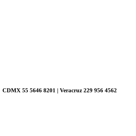
CDMX 55 5646 8201 | Veracruz 229 956 4562