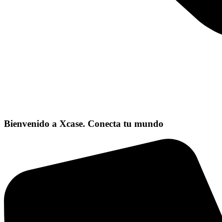
Bienvenido a Xcase. Conecta tu mundo