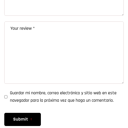
Guardar mi nombre, correo electrónico y sitio web en este
navegador para la próxima vez que haga un comentario.
Submit