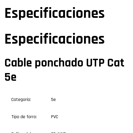
Especificaciones
Especificaciones
Cable ponchado UTP Cat
5e
Categoría:
5e
Tipo de forro:
PVC