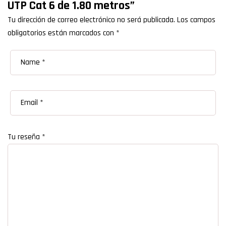
UTP Cat 6 de 1.80 metros”
Tu dirección de correo electrónico no será publicada.
Los campos
obligatorios están marcados con
*
Tu reseña
*