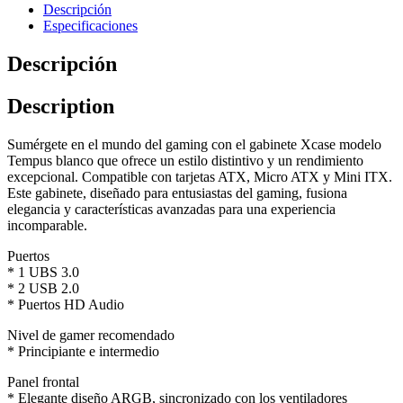
Descripción
Especificaciones
Descripción
Description
Sumérgete en el mundo del gaming con el gabinete Xcase modelo
Tempus blanco que ofrece un estilo distintivo y un rendimiento
excepcional. Compatible con tarjetas ATX, Micro ATX y Mini ITX.
Este gabinete, diseñado para entusiastas del gaming, fusiona
elegancia y características avanzadas para una experiencia
incomparable.
Puertos
* 1 UBS 3.0
* 2 USB 2.0
* Puertos HD Audio
Nivel de gamer recomendado
* Principiante e intermedio
Panel frontal
* Elegante diseño ARGB, sincronizado con los ventiladores