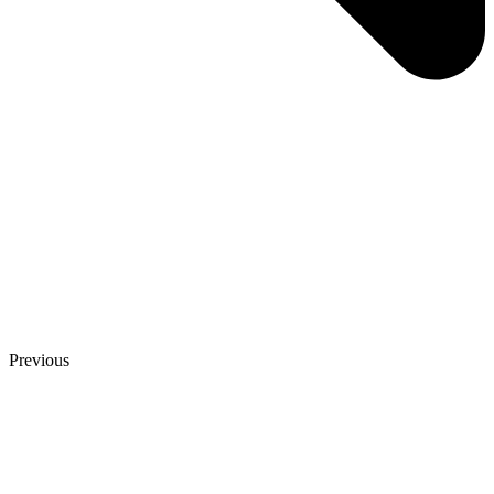
Previous