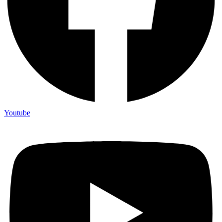
Youtube