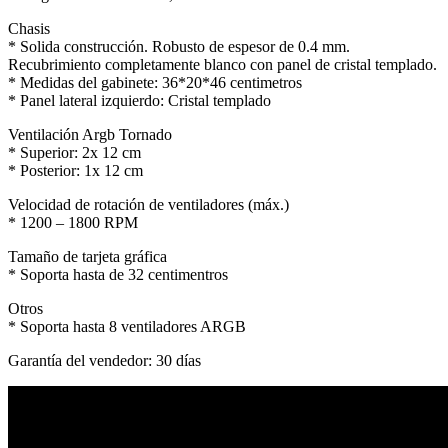
Chasis
* Solida construcción. Robusto de espesor de 0.4 mm.
Recubrimiento completamente blanco con panel de cristal templado.
* Medidas del gabinete: 36*20*46 centimetros
* Panel lateral izquierdo: Cristal templado
Ventilación Argb Tornado
* Superior: 2x 12 cm
* Posterior: 1x 12 cm
Velocidad de rotación de ventiladores (máx.)
* 1200 – 1800 RPM
Tamaño de tarjeta gráfica
* Soporta hasta de 32 centimentros
Otros
* Soporta hasta 8 ventiladores ARGB
Garantía del vendedor: 30 días