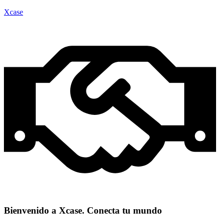
Xcase
Bienvenido a Xcase. Conecta tu mundo