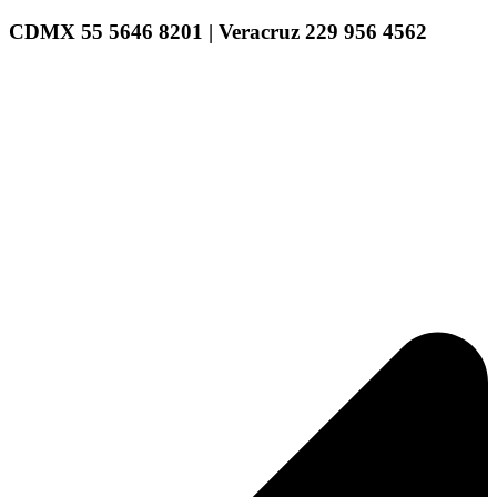
CDMX 55 5646 8201 | Veracruz 229 956 4562