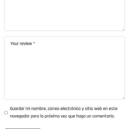
Guardar mi nombre, correo electrónico y sitio web en este
navegador para la próxima vez que haga un comentario.