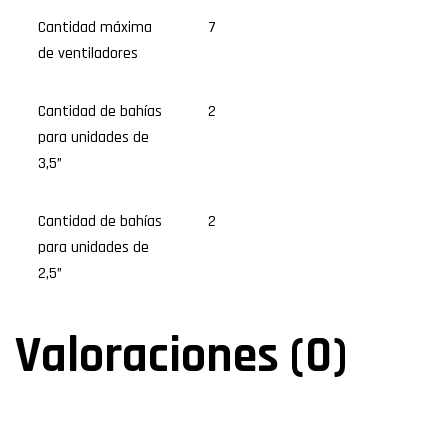
Cantidad máxima
7
de ventiladores
Cantidad de bahías
2
para unidades de
3,5”
Cantidad de bahías
2
para unidades de
2,5”
Valoraciones (0)