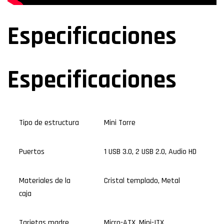
Especificaciones
Especificaciones
Tipo de estructura
Mini Torre
Puertos
1 USB 3.0, 2 USB 2.0, Audio HD
Materiales de la
Cristal templado, Metal
caja
Tarjetas madre
Micro-ATX, Mini-ITX