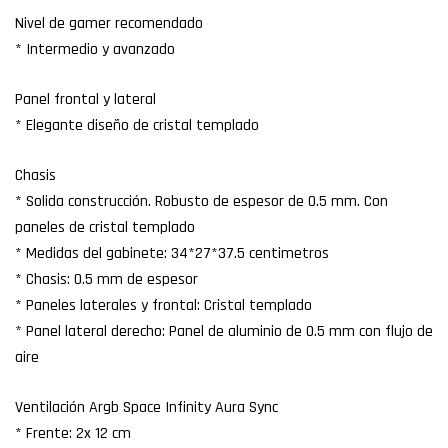
Nivel de gamer recomendado
* Intermedio y avanzado
Panel frontal y lateral
* Elegante diseño de cristal templado
Chasis
* Solida construcción. Robusto de espesor de 0.5 mm. Con
paneles de cristal templado
* Medidas del gabinete: 34*27*37.5 centimetros
* Chasis: 0.5 mm de espesor
* Paneles laterales y frontal: Cristal templado
* Panel lateral derecho: Panel de aluminio de 0.5 mm con flujo de
aire
Ventilación Argb Space Infinity Aura Sync
* Frente: 2x 12 cm